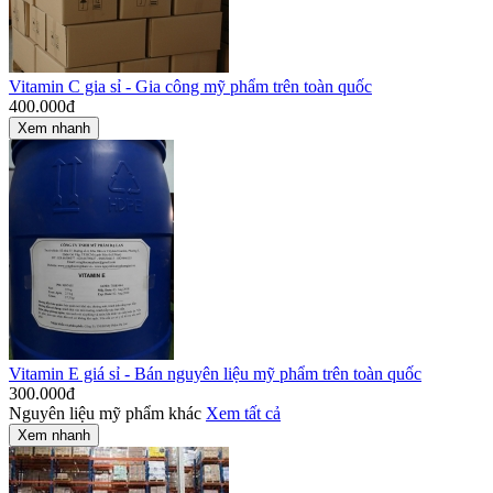
Vitamin C gia sỉ - Gia công mỹ phẩm trên toàn quốc
400.000
đ
Xem nhanh
Vitamin E giá sỉ - Bán nguyên liệu mỹ phẩm trên toàn quốc
300.000
đ
Nguyên liệu mỹ phẩm khác
Xem tất cả
Xem nhanh