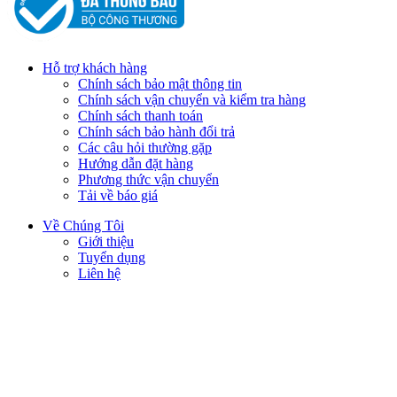
Hỗ trợ khách hàng
Chính sách bảo mật thông tin
Chính sách vận chuyển và kiểm tra hàng
Chính sách thanh toán
Chính sách bảo hành đổi trả
Các câu hỏi thường gặp
Hướng dẫn đặt hàng
Phương thức vận chuyển
Tải về báo giá
Về Chúng Tôi
Giới thiệu
Tuyển dụng
Liên hệ