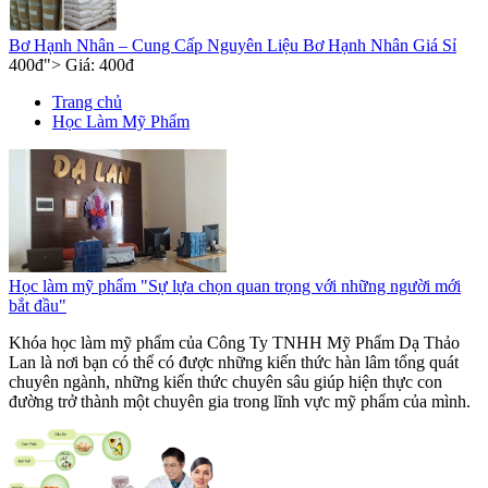
Bơ Hạnh Nhân – Cung Cấp Nguyên Liệu Bơ Hạnh Nhân Giá Sỉ
400
đ
"> Giá:
400
đ
Trang chủ
Học Làm Mỹ Phẩm
Học làm mỹ phẩm "Sự lựa chọn quan trọng với những người mới
bắt đầu"
Khóa học làm mỹ phẩm của Công Ty TNHH Mỹ Phẩm Dạ Thảo
Lan là nơi bạn có thể có được những kiến thức hàn lâm tổng quát
chuyên ngành, những kiến thức chuyên sâu giúp hiện thực con
đường trở thành một chuyên gia trong lĩnh vực mỹ phẩm của mình.