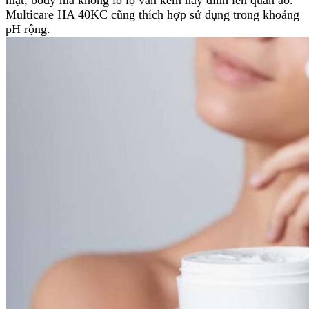
Multicare HA 40KC cũng thích hợp sử dụng trong khoảng
pH rộng.