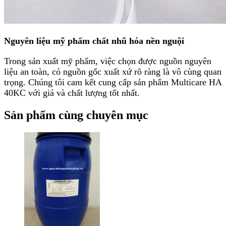
Nguyên liệu mỹ phẩm chất nhũ hóa nền nguội
Trong sản xuất mỹ phẩm, việc chọn được nguồn nguyên
liệu an toàn, có nguồn gốc xuất xứ rõ ràng là vô cùng quan
trọng. Chúng tôi cam kết cung cấp sản phẩm Multicare HA
40KC với giá và chất lượng tốt nhất.
Sản phẩm cùng chuyên mục