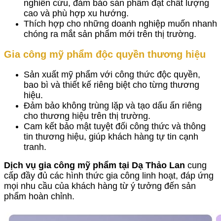
nghiên cứu, đảm bảo sản phẩm đạt chất lượng
cao và phù hợp xu hướng.
Thích hợp cho những doanh nghiệp muốn nhanh
chóng ra mắt sản phẩm mới trên thị trường.
Gia công mỹ phẩm độc quyền thương hiệu
Sản xuất mỹ phẩm với công thức độc quyền,
bao bì và thiết kế riêng biệt cho từng thương
hiệu.
Đảm bảo không trùng lặp và tạo dấu ấn riêng
cho thương hiệu trên thị trường.
Cam kết bảo mật tuyệt đối công thức và thông
tin thương hiệu, giúp khách hàng tự tin cạnh
tranh.
Dịch vụ gia công mỹ phẩm tại Dạ Thảo Lan
cung
cấp đầy đủ các hình thức gia công linh hoạt, đáp ứng
mọi nhu cầu của khách hàng từ ý tưởng đến sản
phẩm hoàn chỉnh.