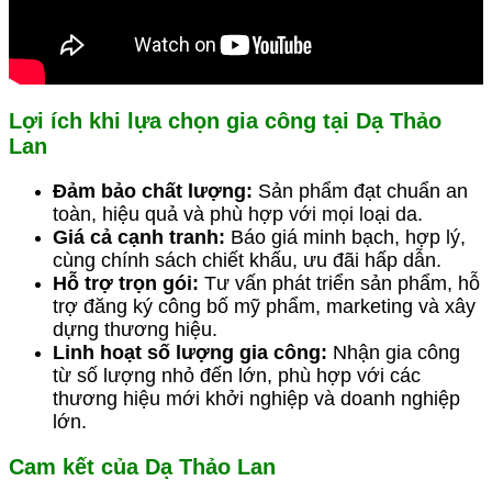
Lợi ích khi lựa chọn gia công tại Dạ Thảo
Lan
Đảm bảo chất lượng:
Sản phẩm đạt chuẩn an
toàn, hiệu quả và phù hợp với mọi loại da.
Giá cả cạnh tranh:
Báo giá minh bạch, hợp lý,
cùng chính sách chiết khấu, ưu đãi hấp dẫn.
Hỗ trợ trọn gói:
Tư vấn phát triển sản phẩm, hỗ
trợ đăng ký công bố mỹ phẩm, marketing và xây
dựng thương hiệu.
Linh hoạt số lượng gia công:
Nhận gia công
từ số lượng nhỏ đến lớn, phù hợp với các
thương hiệu mới khởi nghiệp và doanh nghiệp
lớn.
Cam kết của Dạ Thảo Lan