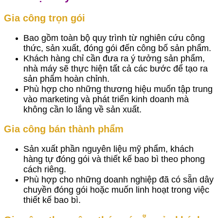
Gia công trọn gói
Bao gồm toàn bộ quy trình từ nghiên cứu công
thức, sản xuất, đóng gói đến công bố sản phẩm.
Khách hàng chỉ cần đưa ra ý tưởng sản phẩm,
nhà máy sẽ thực hiện tất cả các bước để tạo ra
sản phẩm hoàn chỉnh.
Phù hợp cho những thương hiệu muốn tập trung
vào marketing và phát triển kinh doanh mà
không cần lo lắng về sản xuất.
Gia công bán thành phẩm
Sản xuất phần nguyên liệu mỹ phẩm, khách
hàng tự đóng gói và thiết kế bao bì theo phong
cách riêng.
Phù hợp cho những doanh nghiệp đã có sẵn dây
chuyền đóng gói hoặc muốn linh hoạt trong việc
thiết kế bao bì.