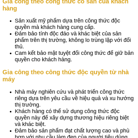
Gia công theo
công thức có sẵn của khách
hàng
Sản xuất mỹ phẩm dựa trên công thức độc
quyền mà khách hàng cung cấp.
Đảm bảo tính độc đáo và khác biệt của sản
phẩm trên thị trường, không lo trùng lặp với đối
thủ.
Cam kết bảo mật tuyệt đối công thức để giữ bản
quyền cho khách hàng.
Gia công theo công thức độc quyền từ nhà
máy
Nhà máy nghiên cứu và phát triển công thức
riêng dựa trên yêu cầu về hiệu quả và xu hướng
thị trường.
Khách hàng có thể sử dụng công thức độc
quyền này để xây dựng thương hiệu riêng biệt
và khác biệt.
Đảm bảo sản phẩm đạt chất lượng cao và phù
hợp với nhu cầu làm đẹp của người tiêu dùng.