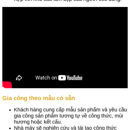
Gia công theo mẫu có sẵn
Khách hàng cung cấp mẫu sản phẩm và yêu cầu
gia công sản phẩm tương tự về công thức, mùi
hương hoặc kết cấu.
Nhà máy sẽ nghiên cứu và tái tạo công thức