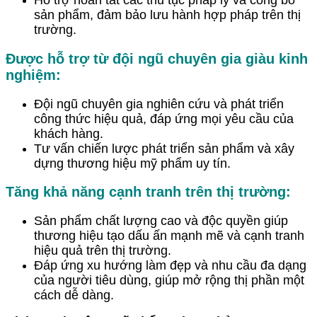
Hỗ trợ hoàn tất các thủ tục pháp lý và công bố
sản phẩm, đảm bảo lưu hành hợp pháp trên thị
trường.
Được hỗ trợ từ đội ngũ chuyên gia giàu kinh
nghiệm:
Đội ngũ chuyên gia nghiên cứu và phát triển
công thức hiệu quả, đáp ứng mọi yêu cầu của
khách hàng.
Tư vấn chiến lược phát triển sản phẩm và xây
dựng thương hiệu mỹ phẩm uy tín.
Tăng khả năng cạnh tranh trên thị trường:
Sản phẩm chất lượng cao và độc quyền giúp
thương hiệu tạo dấu ấn mạnh mẽ và cạnh tranh
hiệu quả trên thị trường.
Đáp ứng xu hướng làm đẹp và nhu cầu đa dạng
của người tiêu dùng, giúp mở rộng thị phần một
cách dễ dàng.