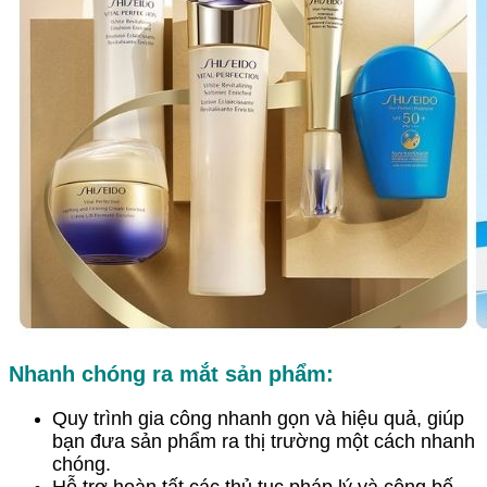
Nhanh chóng ra mắt sản phẩm:
Quy trình gia công nhanh gọn và hiệu quả, giúp
bạn đưa sản phẩm ra thị trường một cách nhanh
chóng.