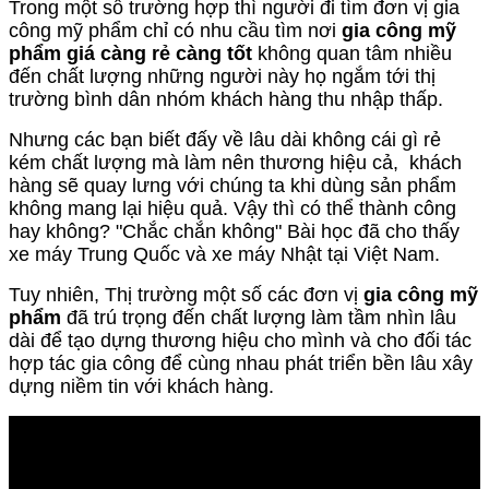
Trong một số trường hợp thì người đi tìm đơn vị gia
công mỹ phẩm chỉ có nhu cầu tìm nơi
gia công mỹ
phẩm giá càng rẻ càng tốt
không quan tâm nhiều
đến chất lượng những người này họ ngắm tới thị
trường bình dân nhóm khách hàng thu nhập thấp.
Nhưng các bạn biết đấy về lâu dài không cái gì rẻ
kém chất lượng mà làm nên thương hiệu cả, khách
hàng sẽ quay lưng với chúng ta khi dùng sản phẩm
không mang lại hiệu quả. Vậy thì có thể thành công
hay không? "Chắc chắn không" Bài học đã cho thấy
xe máy Trung Quốc và xe máy Nhật tại Việt Nam.
Tuy nhiên, Thị trường một số các đơn vị
gia công mỹ
phẩm
đã trú trọng đến chất lượng làm tầm nhìn lâu
dài để tạo dựng thương hiệu cho mình và cho đối tác
hợp tác gia công để cùng nhau phát triển bền lâu xây
dựng niềm tin với khách hàng.