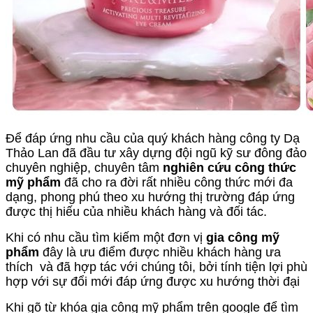
Để đáp ứng nhu cầu của quý khách hàng công ty Dạ
Thảo Lan đã đầu tư xây dựng đội ngũ kỹ sư đông đảo
chuyên nghiệp, chuyên tâm
nghiên cứu công thức
mỹ phẩm
đã cho ra đời rất nhiều công thức mới đa
dạng, phong phú theo xu hướng thị trường đáp ứng
được thị hiếu của nhiều khách hàng và đối tác.
Khi có nhu cầu tìm kiếm một đơn vị
gia công mỹ
phẩm
đây là ưu điểm được nhiều khách hàng ưa
thích và đã hợp tác với chúng tôi, bởi tính tiện lợi phù
hợp với sự đổi mới đáp ứng được xu hướng thời đại
Khi gõ từ khóa gia công mỹ phẩm trên google để tìm