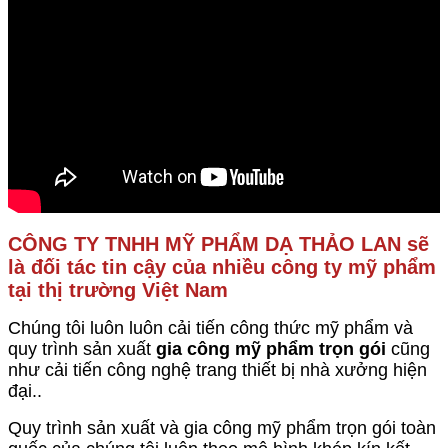
CÔNG TY TNHH MỸ PHẨM DẠ THẢO LAN sẽ
là đối tác tin cậy của nhiều công ty mỹ phẩm
tại thị trường Việt Nam
Chúng tôi luôn luôn cải tiến công thức mỹ phẩm và
quy trình sản xuất
gia công mỹ phẩm trọn gói
cũng
như cải tiến công nghệ trang thiết bị nhà xưởng hiện
đại..
Quy trình sản xuất và gia công mỹ phẩm
trọn gói toàn