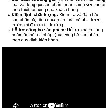
loạt và đóng gói sản phẩm hoàn chỉnh với bao bì
theo thiết kế riêng của khách hàng.
Kiểm định chất lượng:
Kiểm tra và đảm bảo
sản phẩm đạt tiêu chuẩn an toàn và chất lượng
trước khi đưa ra thị trường.
Hỗ trợ công bố sản phẩm:
Hỗ trợ khách hàng
hoàn tất thủ tục pháp lý và công bố sản phẩm
theo quy định hiện hành.