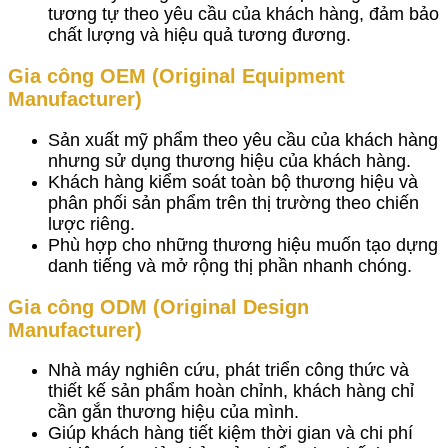
tương tự theo yêu cầu của khách hàng, đảm bảo
chất lượng và hiệu quả tương đương.
Gia công OEM (Original Equipment
Manufacturer)
Sản xuất mỹ phẩm theo yêu cầu của khách hàng
nhưng sử dụng thương hiệu của khách hàng.
Khách hàng kiểm soát toàn bộ thương hiệu và
phân phối sản phẩm trên thị trường theo chiến
lược riêng.
Phù hợp cho những thương hiệu muốn tạo dựng
danh tiếng và mở rộng thị phần nhanh chóng.
Gia công ODM (Original Design
Manufacturer)
Nhà máy nghiên cứu, phát triển công thức và
thiết kế sản phẩm hoàn chỉnh, khách hàng chỉ
cần gắn thương hiệu của mình.
Giúp khách hàng tiết kiệm thời gian và chi phí