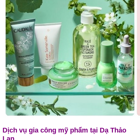
Dịch vụ gia công mỹ phẩm tại Dạ Thảo
Lan