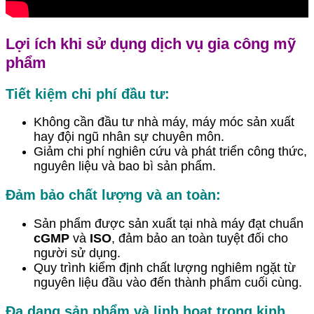
Lợi ích khi sử dụng dịch vụ gia công mỹ
phẩm
Tiết kiệm chi phí đầu tư:
Không cần đầu tư nhà máy, máy móc sản xuất
hay đội ngũ nhân sự chuyên môn.
Giảm chi phí nghiên cứu và phát triển công thức,
nguyên liệu và bao bì sản phẩm.
Đảm bảo chất lượng và an toàn:
Sản phẩm được sản xuất tại nhà máy đạt chuẩn
cGMP
và
ISO
, đảm bảo an toàn tuyệt đối cho
người sử dụng.
Quy trình kiểm định chất lượng nghiêm ngặt từ
nguyên liệu đầu vào đến thành phẩm cuối cùng.
Đa dạng sản phẩm và linh hoạt trong kinh