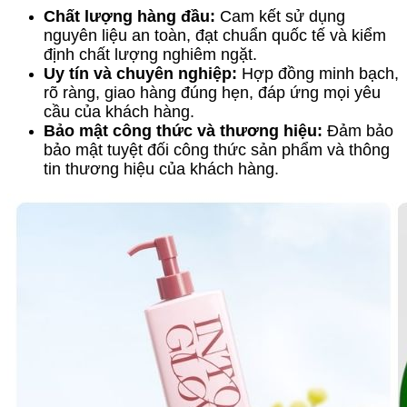
Chất lượng hàng đầu:
Cam kết sử dụng
nguyên liệu an toàn, đạt chuẩn quốc tế và kiểm
định chất lượng nghiêm ngặt.
Uy tín và chuyên nghiệp:
Hợp đồng minh bạch,
rõ ràng, giao hàng đúng hẹn, đáp ứng mọi yêu
cầu của khách hàng.
Bảo mật công thức và thương hiệu:
Đảm bảo
bảo mật tuyệt đối công thức sản phẩm và thông
tin thương hiệu của khách hàng.